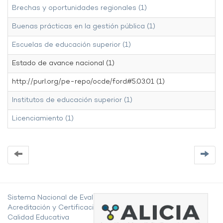
Brechas y oportunidades regionales (1)
Buenas prácticas en la gestión pública (1)
Escuelas de educación superior (1)
Estado de avance nacional (1)
http://purl.org/pe-repo/ocde/ford#5.03.01 (1)
Institutos de educación superior (1)
Licenciamiento (1)
Sistema Nacional de Evaluación,
Acreditación y Certificación de la
Calidad Educativa