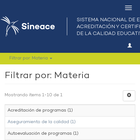
Camb
nave
Filtrar por: Materia
Filtrar por: Materia
Mostrando ítems 1-10 de 1
Acreditación de programas (1)
Aseguramiento de la calidad (1)
Autoevaluación de programas (1)