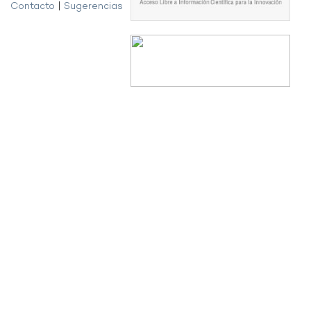
Contacto
|
Sugerencias