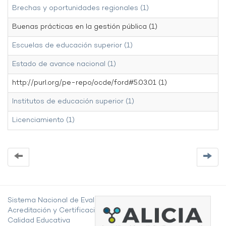
Brechas y oportunidades regionales (1)
Buenas prácticas en la gestión pública (1)
Escuelas de educación superior (1)
Estado de avance nacional (1)
http://purl.org/pe-repo/ocde/ford#5.03.01 (1)
Institutos de educación superior (1)
Licenciamiento (1)
Sistema Nacional de Evaluación,
Acreditación y Certificación de la
Calidad Educativa