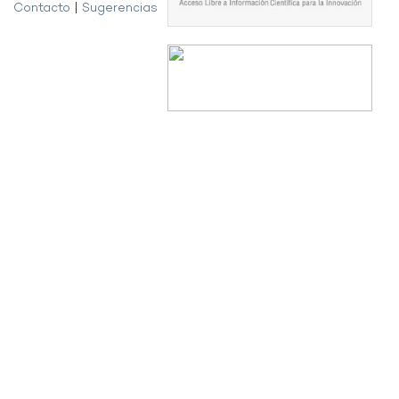
Contacto
|
Sugerencias