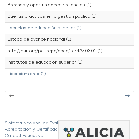
Brechas y oportunidades regionales (1)
Buenas prácticas en la gestión pública (1)
Escuelas de educación superior (1)
Estado de avance nacional (1)
http://purl.org/pe-repo/ocde/ford#5.03.01 (1)
Institutos de educación superior (1)
Licenciamiento (1)
Sistema Nacional de Evaluación,
Acreditación y Certificación de la
Calidad Educativa