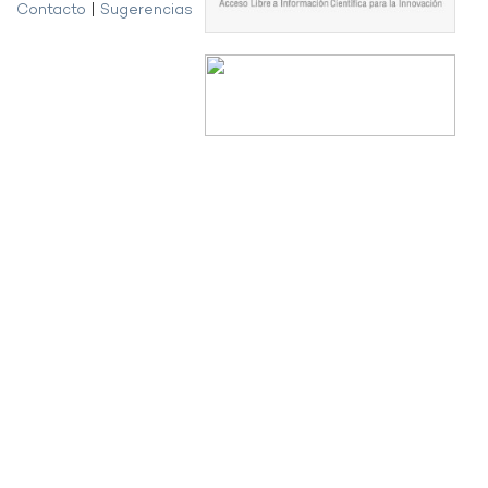
Contacto
|
Sugerencias