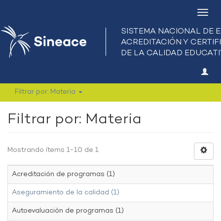
Camb
nave
Filtrar por: Materia
Filtrar por: Materia
Mostrando ítems 1-10 de 1
Acreditación de programas (1)
Aseguramiento de la calidad (1)
Autoevaluación de programas (1)