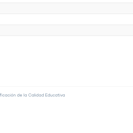
ficación de la Calidad Educativa