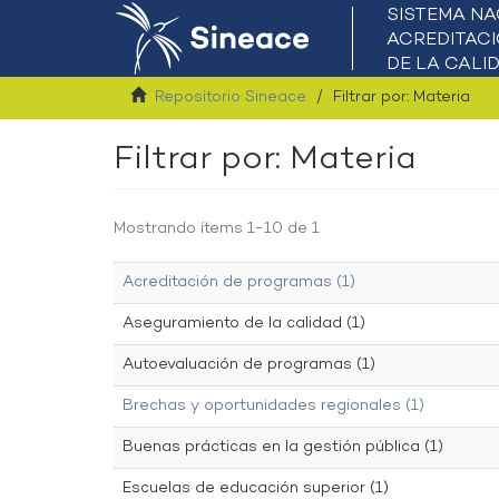
Repositorio Sineace
Filtrar por: Materia
Filtrar por: Materia
Mostrando ítems 1-10 de 1
Acreditación de programas (1)
Aseguramiento de la calidad (1)
Autoevaluación de programas (1)
Brechas y oportunidades regionales (1)
Buenas prácticas en la gestión pública (1)
Escuelas de educación superior (1)