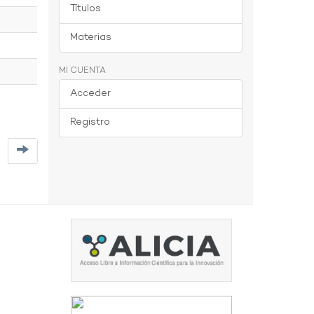
Títulos
Materias
MI CUENTA
Acceder
Registro