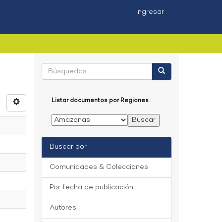
Ingresar
Listar documentos por Regiones
Buscar por
Comunidades & Colecciones
Por fecha de publicación
Autores