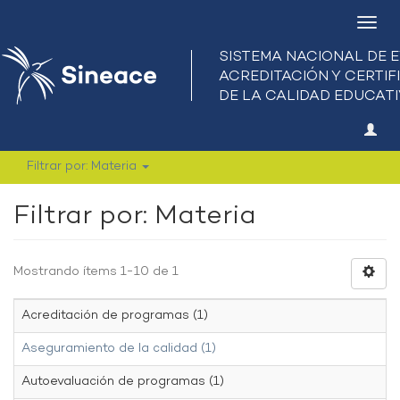
Camb
nave
Filtrar por: Materia
Filtrar por: Materia
Mostrando ítems 1-10 de 1
Acreditación de programas (1)
Aseguramiento de la calidad (1)
Autoevaluación de programas (1)