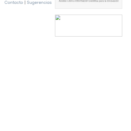
Contacto
|
Sugerencias