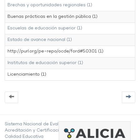
Brechas y oportunidades regionales (1)
Buenas prácticas en la gestión pública (1)
Escuelas de educación superior (1)
Estado de avance nacional (1)
http://purl.org/pe-repo/ocde/ford#5.03.01 (1)
Institutos de educación superior (1)
Licenciamiento (1)
Sistema Nacional de Evaluación,
Acreditación y Certificación de la
Calidad Educativa