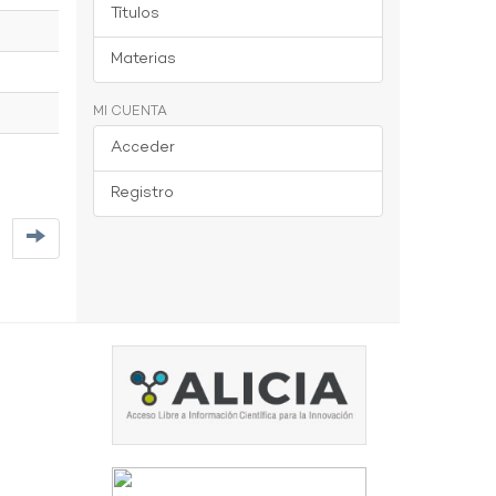
Títulos
Materias
MI CUENTA
Acceder
Registro