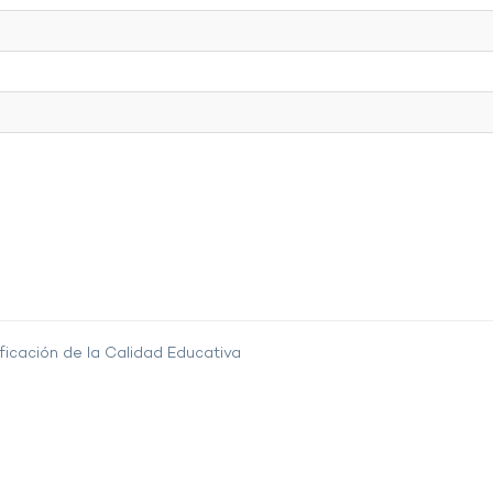
ficación de la Calidad Educativa