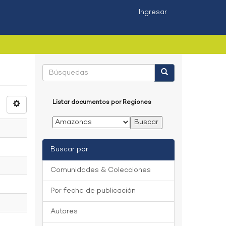
Ingresar
Listar documentos por Regiones
Buscar por
Comunidades & Colecciones
Por fecha de publicación
Autores