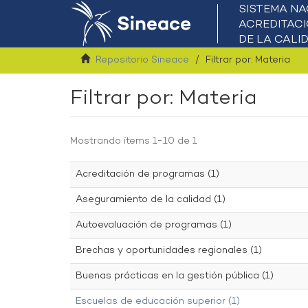
Repositorio Sineace
Filtrar por: Materia
Filtrar por: Materia
Mostrando ítems 1-10 de 1
Acreditación de programas (1)
Aseguramiento de la calidad (1)
Autoevaluación de programas (1)
Brechas y oportunidades regionales (1)
Buenas prácticas en la gestión pública (1)
Escuelas de educación superior (1)