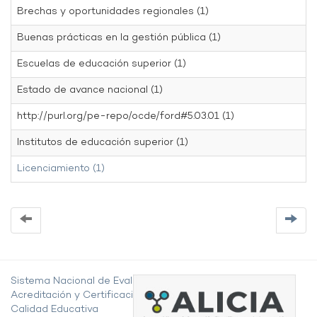
Brechas y oportunidades regionales (1)
Buenas prácticas en la gestión pública (1)
Escuelas de educación superior (1)
Estado de avance nacional (1)
http://purl.org/pe-repo/ocde/ford#5.03.01 (1)
Institutos de educación superior (1)
Licenciamiento (1)
Sistema Nacional de Evaluación,
Acreditación y Certificación de la
Calidad Educativa