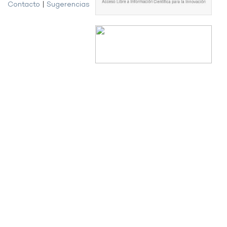
Contacto
|
Sugerencias