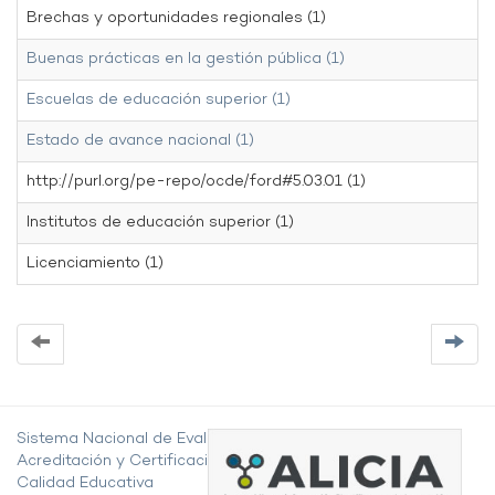
Brechas y oportunidades regionales (1)
Buenas prácticas en la gestión pública (1)
Escuelas de educación superior (1)
Estado de avance nacional (1)
http://purl.org/pe-repo/ocde/ford#5.03.01 (1)
Institutos de educación superior (1)
Licenciamiento (1)
Sistema Nacional de Evaluación,
Acreditación y Certificación de la
Calidad Educativa