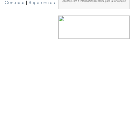
Contacto
|
Sugerencias