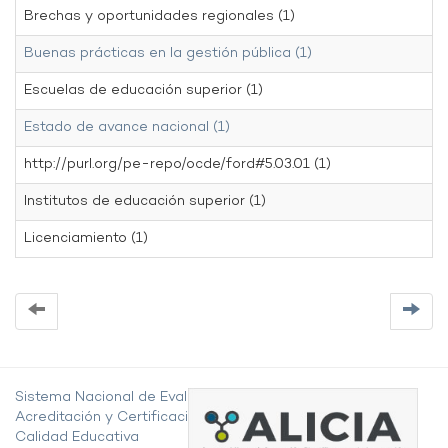
Brechas y oportunidades regionales (1)
Buenas prácticas en la gestión pública (1)
Escuelas de educación superior (1)
Estado de avance nacional (1)
http://purl.org/pe-repo/ocde/ford#5.03.01 (1)
Institutos de educación superior (1)
Licenciamiento (1)
Sistema Nacional de Evaluación,
Acreditación y Certificación de la
Calidad Educativa