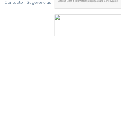
Contacto
|
Sugerencias