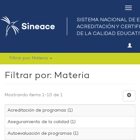
Camb
nave
Filtrar por: Materia
Filtrar por: Materia
Mostrando ítems 1-10 de 1
Acreditación de programas (1)
Aseguramiento de la calidad (1)
Autoevaluación de programas (1)