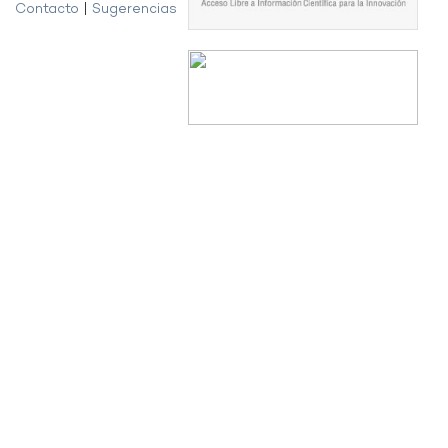
Contacto
|
Sugerencias