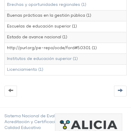
Brechas y oportunidades regionales (1)
Buenas prácticas en la gestión pública (1)
Escuelas de educación superior (1)
Estado de avance nacional (1)
http://purl.org/pe-repo/ocde/ford#5.03.01 (1)
Institutos de educación superior (1)
Licenciamiento (1)
Sistema Nacional de Evaluación,
Acreditación y Certificación de la
Calidad Educativa