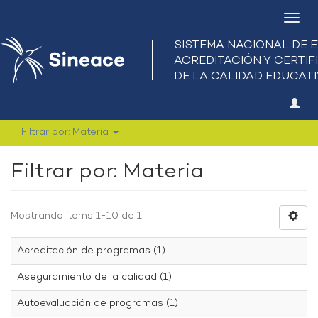
Camb
nave
Filtrar por: Materia
Filtrar por: Materia
Mostrando ítems 1-10 de 1
Acreditación de programas (1)
Aseguramiento de la calidad (1)
Autoevaluación de programas (1)