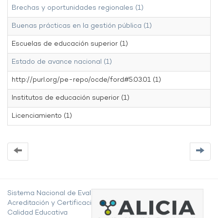
Brechas y oportunidades regionales (1)
Buenas prácticas en la gestión pública (1)
Escuelas de educación superior (1)
Estado de avance nacional (1)
http://purl.org/pe-repo/ocde/ford#5.03.01 (1)
Institutos de educación superior (1)
Licenciamiento (1)
Sistema Nacional de Evaluación,
Acreditación y Certificación de la
Calidad Educativa