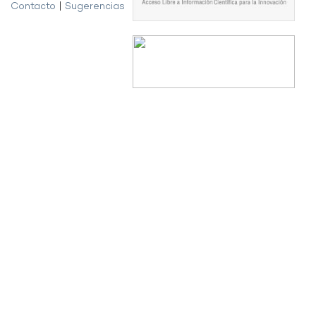
Contacto
|
Sugerencias