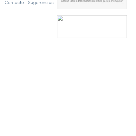
Contacto
|
Sugerencias