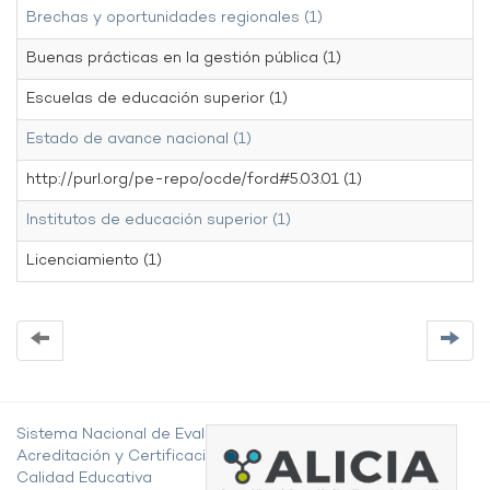
Brechas y oportunidades regionales (1)
Buenas prácticas en la gestión pública (1)
Escuelas de educación superior (1)
Estado de avance nacional (1)
http://purl.org/pe-repo/ocde/ford#5.03.01 (1)
Institutos de educación superior (1)
Licenciamiento (1)
Sistema Nacional de Evaluación,
Acreditación y Certificación de la
Calidad Educativa