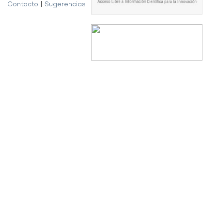
Contacto
|
Sugerencias