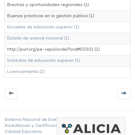
Brechas y oportunidades regionales (1)
Buenas prácticas en la gestión pública (1)
Escuelas de educación superior (1)
Estado de avance nacional (1)
http://purl.org/pe-repo/ocde/ford#5.03.01 (1)
Institutos de educación superior (1)
Licenciamiento (1)
Sistema Nacional de Evaluación,
Acreditación y Certificación de la
Calidad Educativa