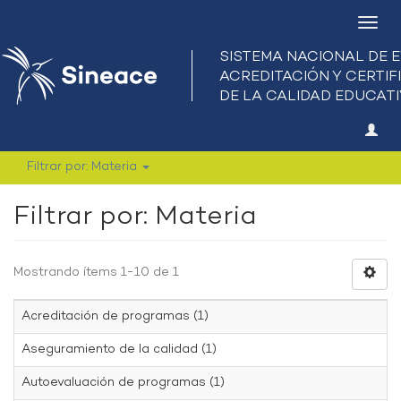
Camb
nave
Filtrar por: Materia
Filtrar por: Materia
Mostrando ítems 1-10 de 1
Acreditación de programas (1)
Aseguramiento de la calidad (1)
Autoevaluación de programas (1)