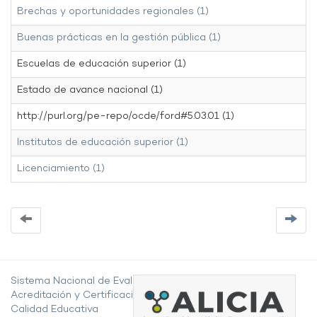
Brechas y oportunidades regionales (1)
Buenas prácticas en la gestión pública (1)
Escuelas de educación superior (1)
Estado de avance nacional (1)
http://purl.org/pe-repo/ocde/ford#5.03.01 (1)
Institutos de educación superior (1)
Licenciamiento (1)
Sistema Nacional de Evaluación,
Acreditación y Certificación de la
Calidad Educativa