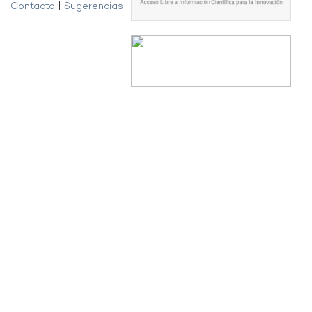
Contacto
|
Sugerencias