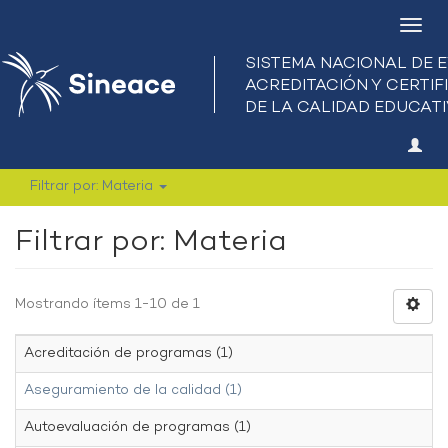
Camb
nave
Filtrar por: Materia
Filtrar por: Materia
Mostrando ítems 1-10 de 1
Acreditación de programas (1)
Aseguramiento de la calidad (1)
Autoevaluación de programas (1)