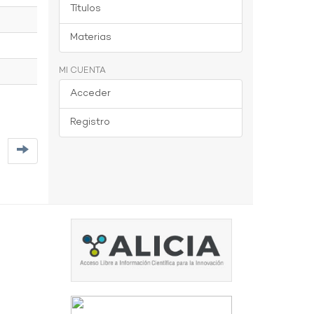
Títulos
Materias
MI CUENTA
Acceder
Registro