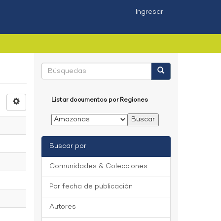
Ingresar
Listar documentos por Regiones
Buscar por
Comunidades & Colecciones
Por fecha de publicación
Autores