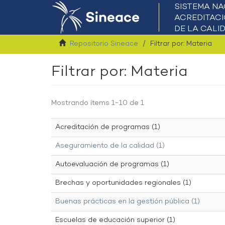
Repositorio Sineace
Filtrar por: Materia
Filtrar por: Materia
Mostrando ítems 1-10 de 1
Acreditación de programas (1)
Aseguramiento de la calidad (1)
Autoevaluación de programas (1)
Brechas y oportunidades regionales (1)
Buenas prácticas en la gestión pública (1)
Escuelas de educación superior (1)