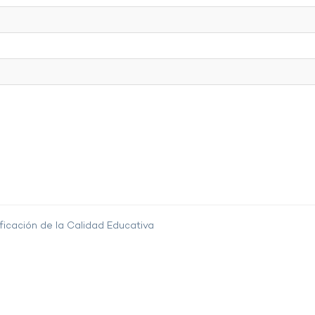
ficación de la Calidad Educativa