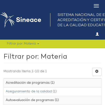
Camb
nave
Filtrar por: Materia
Filtrar por: Materia
Mostrando ítems 1-10 de 1
Acreditación de programas (1)
Aseguramiento de la calidad (1)
Autoevaluación de programas (1)