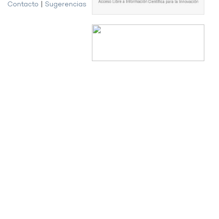
Contacto
|
Sugerencias