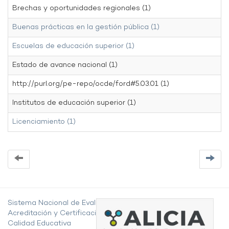
Brechas y oportunidades regionales (1)
Buenas prácticas en la gestión pública (1)
Escuelas de educación superior (1)
Estado de avance nacional (1)
http://purl.org/pe-repo/ocde/ford#5.03.01 (1)
Institutos de educación superior (1)
Licenciamiento (1)
Sistema Nacional de Evaluación,
Acreditación y Certificación de la
Calidad Educativa