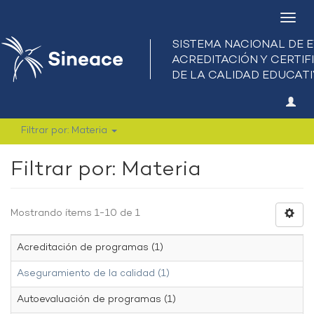
Camb
nave
Filtrar por: Materia
Filtrar por: Materia
Mostrando ítems 1-10 de 1
Acreditación de programas (1)
Aseguramiento de la calidad (1)
Autoevaluación de programas (1)