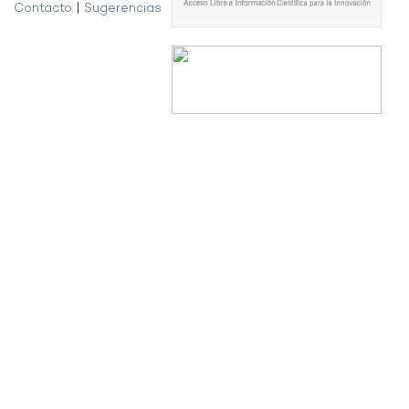
Contacto
|
Sugerencias