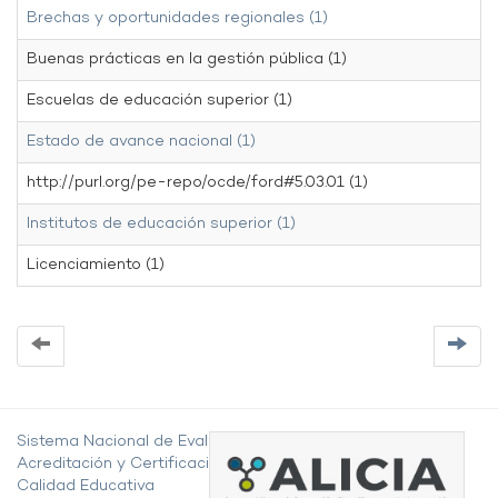
Brechas y oportunidades regionales (1)
Buenas prácticas en la gestión pública (1)
Escuelas de educación superior (1)
Estado de avance nacional (1)
http://purl.org/pe-repo/ocde/ford#5.03.01 (1)
Institutos de educación superior (1)
Licenciamiento (1)
Sistema Nacional de Evaluación,
Acreditación y Certificación de la
Calidad Educativa