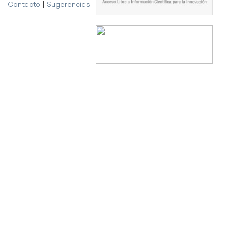
Contacto
|
Sugerencias