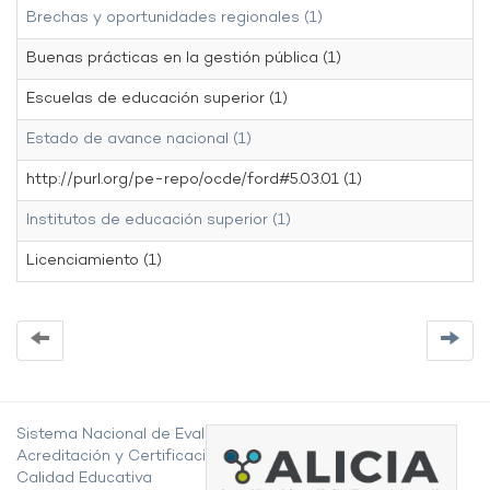
Brechas y oportunidades regionales (1)
Buenas prácticas en la gestión pública (1)
Escuelas de educación superior (1)
Estado de avance nacional (1)
http://purl.org/pe-repo/ocde/ford#5.03.01 (1)
Institutos de educación superior (1)
Licenciamiento (1)
Sistema Nacional de Evaluación,
Acreditación y Certificación de la
Calidad Educativa