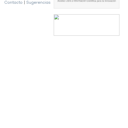
Contacto
|
Sugerencias