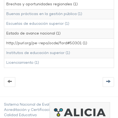
Brechas y oportunidades regionales (1)
Buenas prácticas en la gestión pública (1)
Escuelas de educación superior (1)
Estado de avance nacional (1)
http://purl.org/pe-repo/ocde/ford#5.03.01 (1)
Institutos de educación superior (1)
Licenciamiento (1)
Sistema Nacional de Evaluación,
Acreditación y Certificación de la
Calidad Educativa