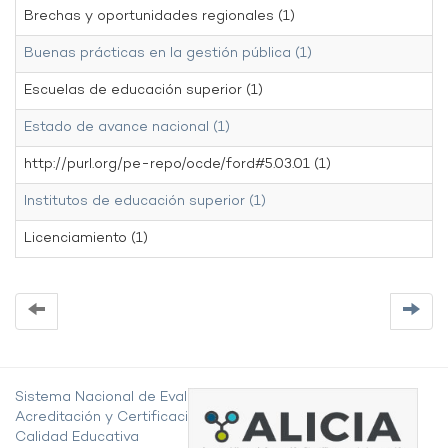
Brechas y oportunidades regionales (1)
Buenas prácticas en la gestión pública (1)
Escuelas de educación superior (1)
Estado de avance nacional (1)
http://purl.org/pe-repo/ocde/ford#5.03.01 (1)
Institutos de educación superior (1)
Licenciamiento (1)
Sistema Nacional de Evaluación,
Acreditación y Certificación de la
Calidad Educativa