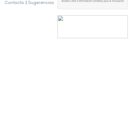
Contacto
|
Sugerencias