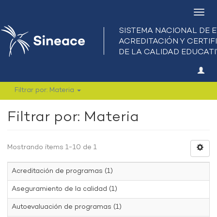
Camb
nave
Filtrar por: Materia
Filtrar por: Materia
Mostrando ítems 1-10 de 1
Acreditación de programas (1)
Aseguramiento de la calidad (1)
Autoevaluación de programas (1)