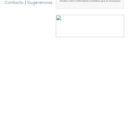
Contacto
|
Sugerencias