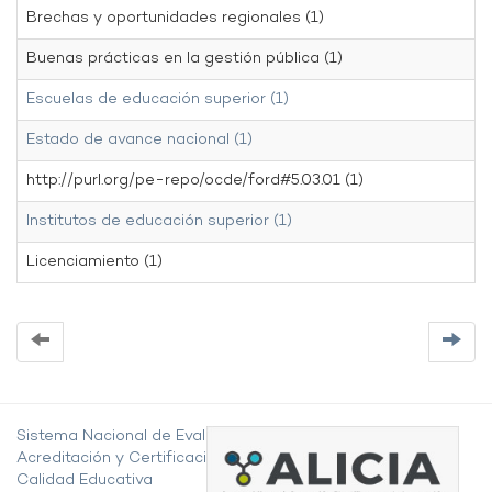
Brechas y oportunidades regionales (1)
Buenas prácticas en la gestión pública (1)
Escuelas de educación superior (1)
Estado de avance nacional (1)
http://purl.org/pe-repo/ocde/ford#5.03.01 (1)
Institutos de educación superior (1)
Licenciamiento (1)
Sistema Nacional de Evaluación,
Acreditación y Certificación de la
Calidad Educativa