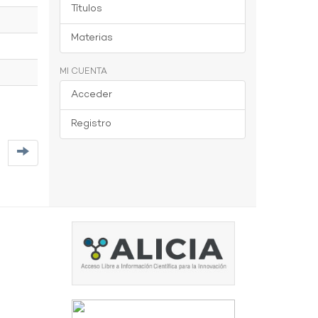
Títulos
Materias
MI CUENTA
Acceder
Registro