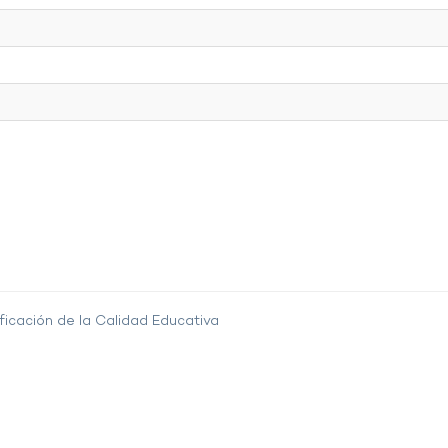
ficación de la Calidad Educativa