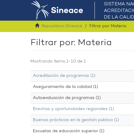
Repositorio Sineace
Filtrar por: Materia
Filtrar por: Materia
Mostrando ítems 1-10 de 1
Acreditación de programas (1)
Aseguramiento de la calidad (1)
Autoevaluación de programas (1)
Brechas y oportunidades regionales (1)
Buenas prácticas en la gestión pública (1)
Escuelas de educación superior (1)