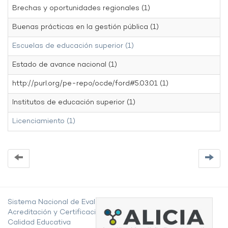
Brechas y oportunidades regionales (1)
Buenas prácticas en la gestión pública (1)
Escuelas de educación superior (1)
Estado de avance nacional (1)
http://purl.org/pe-repo/ocde/ford#5.03.01 (1)
Institutos de educación superior (1)
Licenciamiento (1)
Sistema Nacional de Evaluación,
Acreditación y Certificación de la
Calidad Educativa