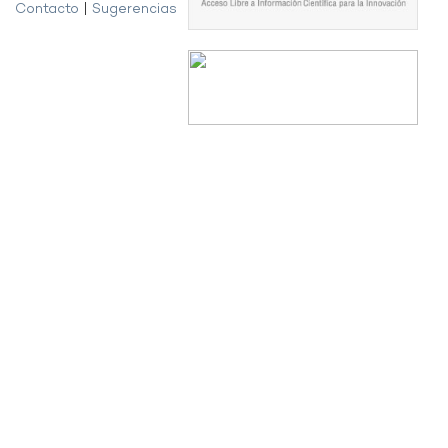
Contacto
|
Sugerencias