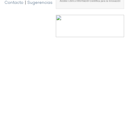
Contacto
|
Sugerencias