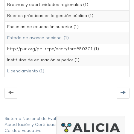
Brechas y oportunidades regionales (1)
Buenas prácticas en la gestión pública (1)
Escuelas de educación superior (1)
Estado de avance nacional (1)
http://purl.org/pe-repo/ocde/ford#5.03.01 (1)
Institutos de educación superior (1)
Licenciamiento (1)
Sistema Nacional de Evaluación,
Acreditación y Certificación de la
Calidad Educativa