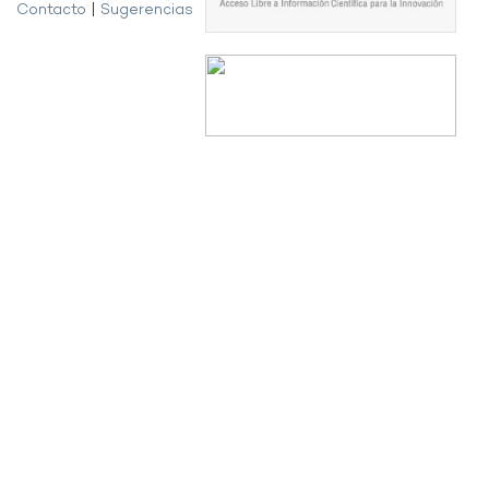
Contacto
|
Sugerencias