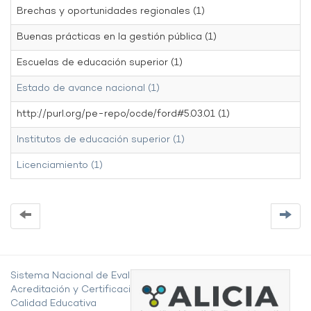
Brechas y oportunidades regionales (1)
Buenas prácticas en la gestión pública (1)
Escuelas de educación superior (1)
Estado de avance nacional (1)
http://purl.org/pe-repo/ocde/ford#5.03.01 (1)
Institutos de educación superior (1)
Licenciamiento (1)
Sistema Nacional de Evaluación,
Acreditación y Certificación de la
Calidad Educativa