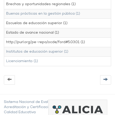
Brechas y oportunidades regionales (1)
Buenas prácticas en la gestión pública (1)
Escuelas de educación superior (1)
Estado de avance nacional (1)
http://purl.org/pe-repo/ocde/ford#5.03.01 (1)
Institutos de educación superior (1)
Licenciamiento (1)
Sistema Nacional de Evaluación,
Acreditación y Certificación de la
Calidad Educativa