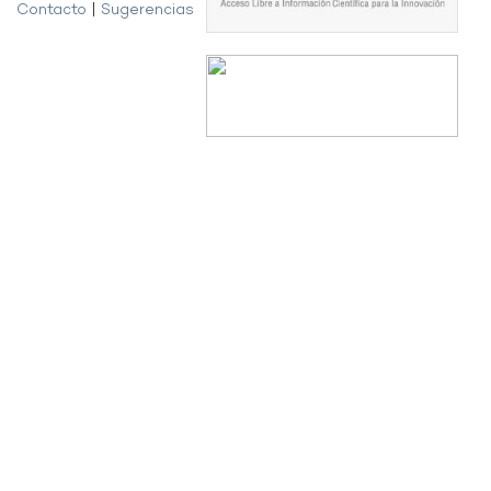
Contacto
|
Sugerencias