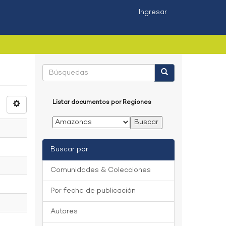
Ingresar
Listar documentos por Regiones
Buscar por
Comunidades & Colecciones
Por fecha de publicación
Autores