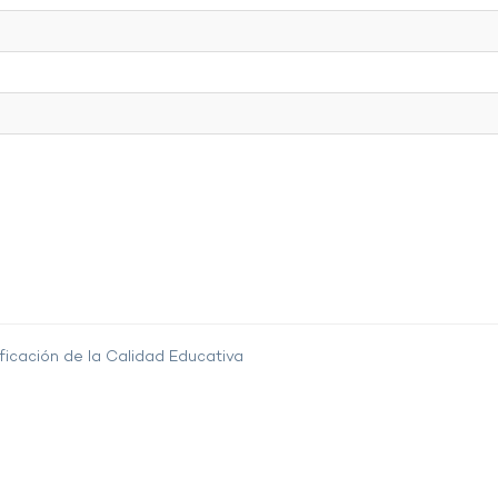
ficación de la Calidad Educativa