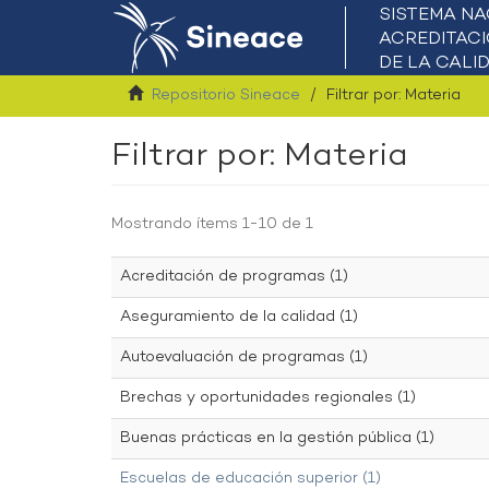
Repositorio Sineace
Filtrar por: Materia
Filtrar por: Materia
Mostrando ítems 1-10 de 1
Acreditación de programas (1)
Aseguramiento de la calidad (1)
Autoevaluación de programas (1)
Brechas y oportunidades regionales (1)
Buenas prácticas en la gestión pública (1)
Escuelas de educación superior (1)