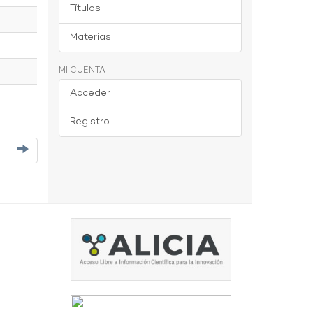
Títulos
Materias
MI CUENTA
Acceder
Registro