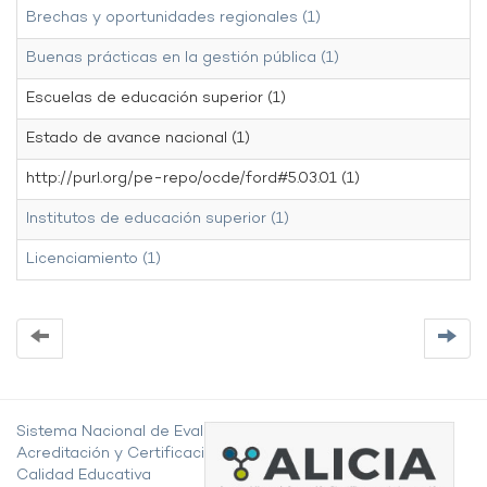
Brechas y oportunidades regionales (1)
Buenas prácticas en la gestión pública (1)
Escuelas de educación superior (1)
Estado de avance nacional (1)
http://purl.org/pe-repo/ocde/ford#5.03.01 (1)
Institutos de educación superior (1)
Licenciamiento (1)
Sistema Nacional de Evaluación,
Acreditación y Certificación de la
Calidad Educativa