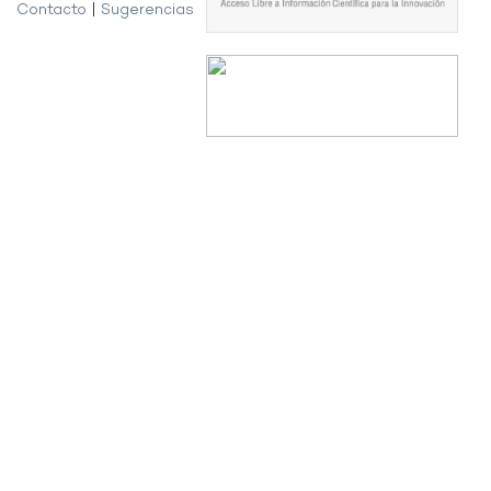
Contacto
|
Sugerencias