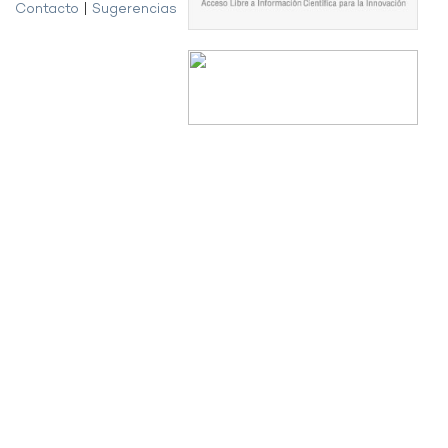
Contacto
|
Sugerencias