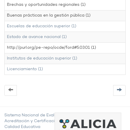
Brechas y oportunidades regionales (1)
Buenas prácticas en la gestión pública (1)
Escuelas de educación superior (1)
Estado de avance nacional (1)
http://purl.org/pe-repo/ocde/ford#5.03.01 (1)
Institutos de educación superior (1)
Licenciamiento (1)
Sistema Nacional de Evaluación,
Acreditación y Certificación de la
Calidad Educativa