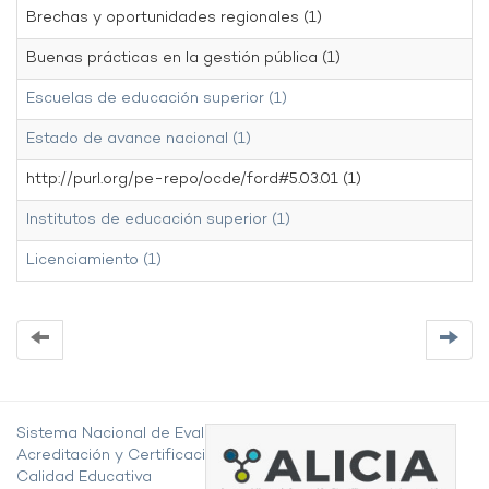
Brechas y oportunidades regionales (1)
Buenas prácticas en la gestión pública (1)
Escuelas de educación superior (1)
Estado de avance nacional (1)
http://purl.org/pe-repo/ocde/ford#5.03.01 (1)
Institutos de educación superior (1)
Licenciamiento (1)
Sistema Nacional de Evaluación,
Acreditación y Certificación de la
Calidad Educativa