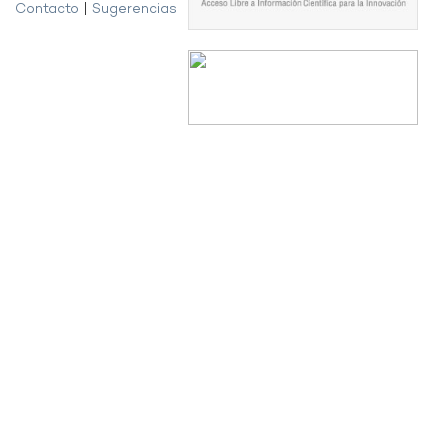
Contacto
|
Sugerencias