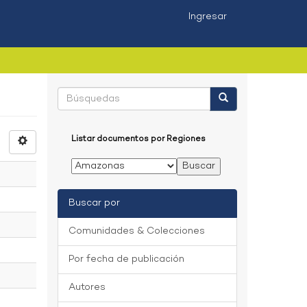
Ingresar
Listar documentos por Regiones
Buscar por
Comunidades & Colecciones
Por fecha de publicación
Autores