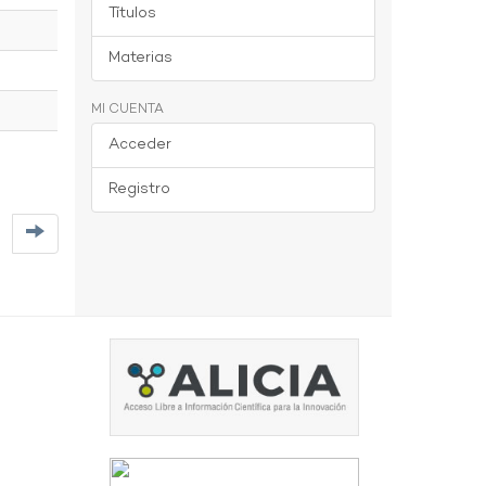
Títulos
Materias
MI CUENTA
Acceder
Registro