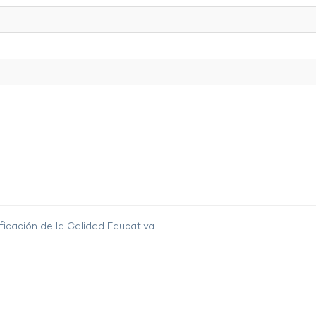
ficación de la Calidad Educativa