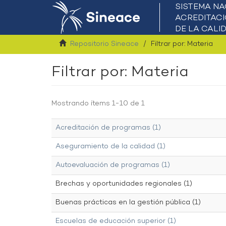
Repositorio Sineace
Filtrar por: Materia
Filtrar por: Materia
Mostrando ítems 1-10 de 1
Acreditación de programas (1)
Aseguramiento de la calidad (1)
Autoevaluación de programas (1)
Brechas y oportunidades regionales (1)
Buenas prácticas en la gestión pública (1)
Escuelas de educación superior (1)