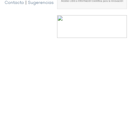
Contacto
|
Sugerencias