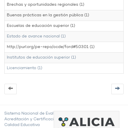
Brechas y oportunidades regionales (1)
Buenas prácticas en la gestión pública (1)
Escuelas de educación superior (1)
Estado de avance nacional (1)
http://purl.org/pe-repo/ocde/ford#5.03.01 (1)
Institutos de educación superior (1)
Licenciamiento (1)
Sistema Nacional de Evaluación,
Acreditación y Certificación de la
Calidad Educativa