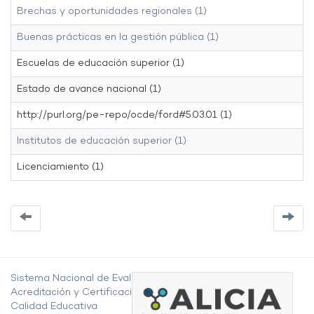
Brechas y oportunidades regionales (1)
Buenas prácticas en la gestión pública (1)
Escuelas de educación superior (1)
Estado de avance nacional (1)
http://purl.org/pe-repo/ocde/ford#5.03.01 (1)
Institutos de educación superior (1)
Licenciamiento (1)
Sistema Nacional de Evaluación,
Acreditación y Certificación de la
Calidad Educativa