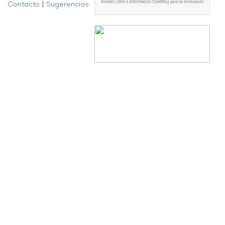
Contacto
|
Sugerencias