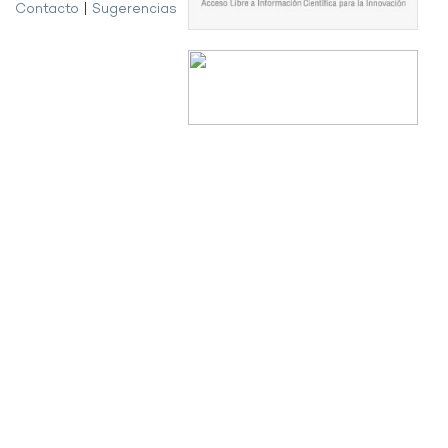
Contacto
|
Sugerencias