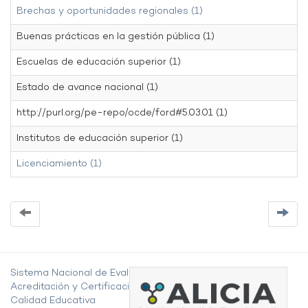
Brechas y oportunidades regionales (1)
Buenas prácticas en la gestión pública (1)
Escuelas de educación superior (1)
Estado de avance nacional (1)
http://purl.org/pe-repo/ocde/ford#5.03.01 (1)
Institutos de educación superior (1)
Licenciamiento (1)
Sistema Nacional de Evaluación,
Acreditación y Certificación de la
Calidad Educativa