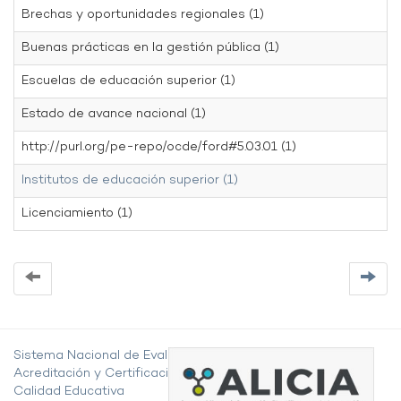
Brechas y oportunidades regionales (1)
Buenas prácticas en la gestión pública (1)
Escuelas de educación superior (1)
Estado de avance nacional (1)
http://purl.org/pe-repo/ocde/ford#5.03.01 (1)
Institutos de educación superior (1)
Licenciamiento (1)
Sistema Nacional de Evaluación,
Acreditación y Certificación de la
Calidad Educativa