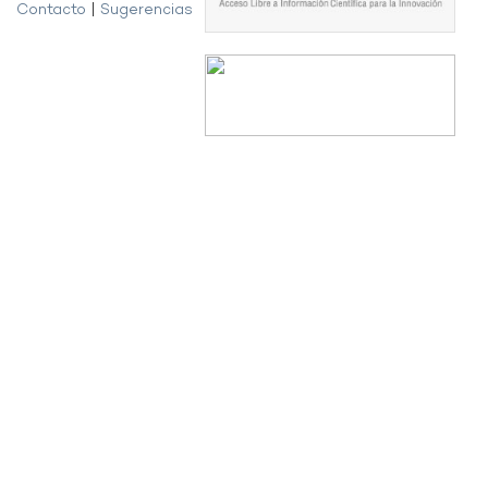
Contacto
|
Sugerencias