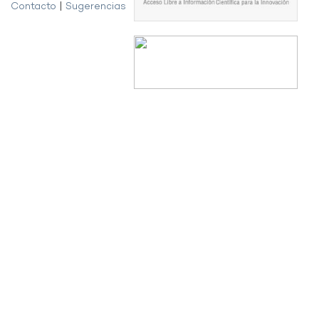
Contacto
|
Sugerencias