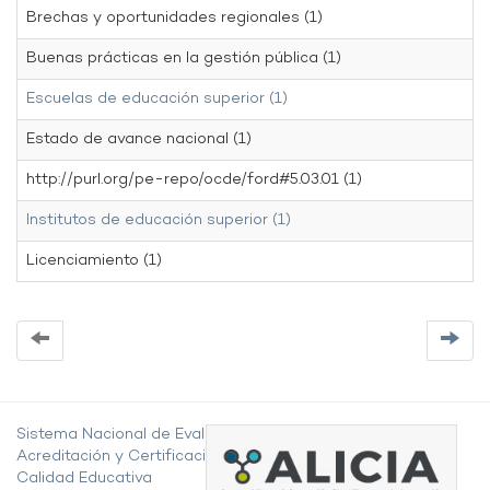
Brechas y oportunidades regionales (1)
Buenas prácticas en la gestión pública (1)
Escuelas de educación superior (1)
Estado de avance nacional (1)
http://purl.org/pe-repo/ocde/ford#5.03.01 (1)
Institutos de educación superior (1)
Licenciamiento (1)
Sistema Nacional de Evaluación,
Acreditación y Certificación de la
Calidad Educativa