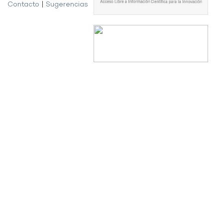
Contacto
|
Sugerencias