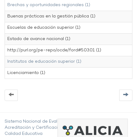
Brechas y oportunidades regionales (1)
Buenas prácticas en la gestión pública (1)
Escuelas de educación superior (1)
Estado de avance nacional (1)
http://purl.org/pe-repo/ocde/ford#5.03.01 (1)
Institutos de educación superior (1)
Licenciamiento (1)
Sistema Nacional de Evaluación,
Acreditación y Certificación de la
Calidad Educativa