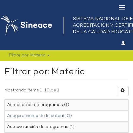
Camb
nave
Filtrar por: Materia
Filtrar por: Materia
Mostrando ítems 1-10 de 1
Acreditación de programas (1)
Aseguramiento de la calidad (1)
Autoevaluación de programas (1)