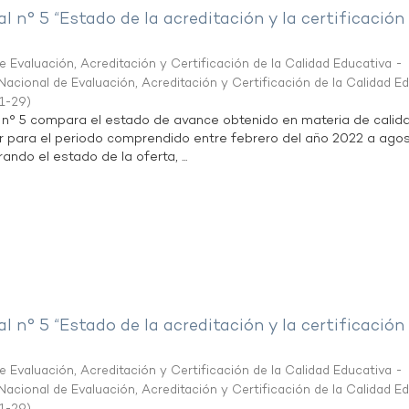
al n° 5 “Estado de la acreditación y la certificación
 Evaluación, Acreditación y Certificación de la Calidad Educativa -
acional de Evaluación, Acreditación y Certificación de la Calidad E
1-29
)
l n° 5 compara el estado de avance obtenido en materia de calid
r para el periodo comprendido entre febrero del año 2022 a agos
ndo el estado de la oferta, ...
al n° 5 “Estado de la acreditación y la certificación
 Evaluación, Acreditación y Certificación de la Calidad Educativa -
acional de Evaluación, Acreditación y Certificación de la Calidad E