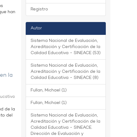
as
Registro
 que han
Autor
Sistema Nacional de Evaluación,
Acreditación y Certificación de la
Calidad Educativa - SINEACE (53)
Sistema Nacional de Evaluación,
Acreditación y Certificación de la
 en la
Calidad Educativa - SINEACE (8)
Fullan, Michael (1)
ducativa
Fullan, Michael (1)
ad de la
to del
Sistema Nacional de Evaluación,
Acreditación y Certificación de la
Calidad Educativa - SINEACE.
Dirección de Evaluación y