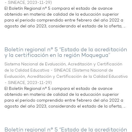
- SINEACE
,
2023-11-29
)
El Boletín Regional n° 5 compara el estado de avance
obtenido en materia de calidad de la educación superior
para el periodo comprendido entre febrero del año 2022 a
agosto del año 2023, considerando el estado de la oferta, ...
Boletín regional n° 5 “Estado de la acreditación
y la certificación en la región Moquegua”
Sistema Nacional de Evaluación, Acreditación y Certificación
de la Calidad Educativa - SINEACE
(
Sistema Nacional de
Evaluación, Acreditación y Certificación de la Calidad Educativa
- SINEACE
,
2023-11-29
)
El Boletín Regional n° 5 compara el estado de avance
obtenido en materia de calidad de la educación superior
para el periodo comprendido entre febrero del año 2022 a
agosto del año 2023, considerando el estado de la oferta, ...
Boletín regional n° 5 “Estado de la acreditación