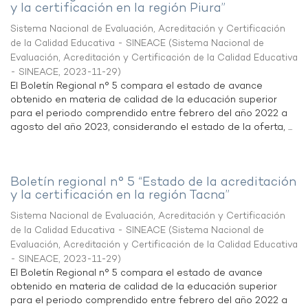
y la certificación en la región Piura”
Sistema Nacional de Evaluación, Acreditación y Certificación
de la Calidad Educativa - SINEACE
(
Sistema Nacional de
Evaluación, Acreditación y Certificación de la Calidad Educativa
- SINEACE
,
2023-11-29
)
El Boletín Regional n° 5 compara el estado de avance
obtenido en materia de calidad de la educación superior
para el periodo comprendido entre febrero del año 2022 a
agosto del año 2023, considerando el estado de la oferta, ...
Boletín regional n° 5 “Estado de la acreditación
y la certificación en la región Tacna”
Sistema Nacional de Evaluación, Acreditación y Certificación
de la Calidad Educativa - SINEACE
(
Sistema Nacional de
Evaluación, Acreditación y Certificación de la Calidad Educativa
- SINEACE
,
2023-11-29
)
El Boletín Regional n° 5 compara el estado de avance
obtenido en materia de calidad de la educación superior
para el periodo comprendido entre febrero del año 2022 a