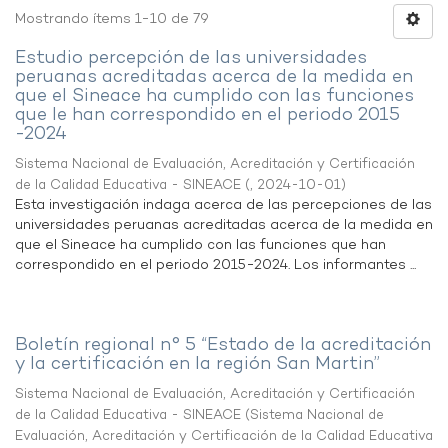
Mostrando ítems 1-10 de 79
Estudio percepción de las universidades
peruanas acreditadas acerca de la medida en
que el Sineace ha cumplido con las funciones
que le han correspondido en el periodo 2015
-2024
Sistema Nacional de Evaluación, Acreditación y Certificación
de la Calidad Educativa - SINEACE
(
,
2024-10-01
)
Esta investigación indaga acerca de las percepciones de las
universidades peruanas acreditadas acerca de la medida en
que el Sineace ha cumplido con las funciones que han
correspondido en el periodo 2015-2024. Los informantes ...
Boletín regional n° 5 “Estado de la acreditación
y la certificación en la región San Martin”
Sistema Nacional de Evaluación, Acreditación y Certificación
de la Calidad Educativa - SINEACE
(
Sistema Nacional de
Evaluación, Acreditación y Certificación de la Calidad Educativa