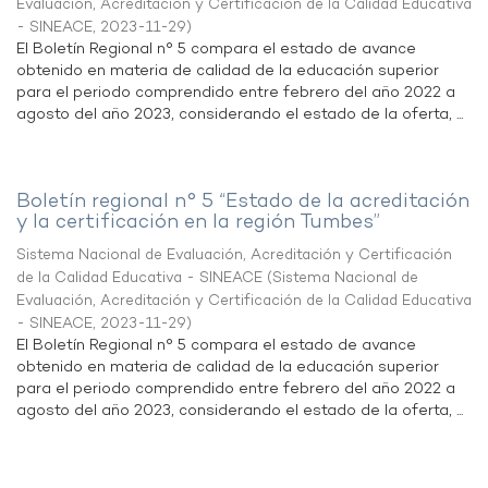
Evaluación, Acreditación y Certificación de la Calidad Educativa
- SINEACE
,
2023-11-29
)
El Boletín Regional n° 5 compara el estado de avance
obtenido en materia de calidad de la educación superior
para el periodo comprendido entre febrero del año 2022 a
agosto del año 2023, considerando el estado de la oferta, ...
Boletín regional n° 5 “Estado de la acreditación
y la certificación en la región Tumbes”
Sistema Nacional de Evaluación, Acreditación y Certificación
de la Calidad Educativa - SINEACE
(
Sistema Nacional de
Evaluación, Acreditación y Certificación de la Calidad Educativa
- SINEACE
,
2023-11-29
)
El Boletín Regional n° 5 compara el estado de avance
obtenido en materia de calidad de la educación superior
para el periodo comprendido entre febrero del año 2022 a
agosto del año 2023, considerando el estado de la oferta, ...