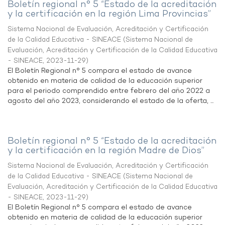
Boletín regional n° 5 “Estado de la acreditación
y la certificación en la región Lima Provincias”
Sistema Nacional de Evaluación, Acreditación y Certificación
de la Calidad Educativa - SINEACE
(
Sistema Nacional de
Evaluación, Acreditación y Certificación de la Calidad Educativa
- SINEACE
,
2023-11-29
)
El Boletín Regional n° 5 compara el estado de avance
obtenido en materia de calidad de la educación superior
para el periodo comprendido entre febrero del año 2022 a
agosto del año 2023, considerando el estado de la oferta, ...
Boletín regional n° 5 “Estado de la acreditación
y la certificación en la región Madre de Dios”
Sistema Nacional de Evaluación, Acreditación y Certificación
de la Calidad Educativa - SINEACE
(
Sistema Nacional de
Evaluación, Acreditación y Certificación de la Calidad Educativa
- SINEACE
,
2023-11-29
)
El Boletín Regional n° 5 compara el estado de avance
obtenido en materia de calidad de la educación superior