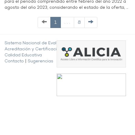
para el periodo comprendido entre febrero del año 2022 a
agosto del año 2023, considerando el estado de la oferta, ...
1
. . .
8
Sistema Nacional de Evaluación,
Acreditación y Certificación de la
Calidad Educativa
Contacto
|
Sugerencias