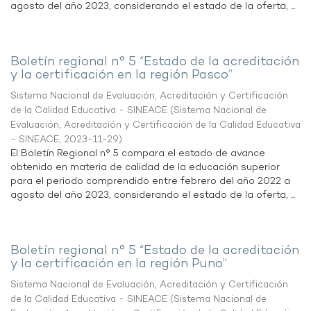
agosto del año 2023, considerando el estado de la oferta, ...
Boletín regional n° 5 “Estado de la acreditación
y la certificación en la región Pasco”
Sistema Nacional de Evaluación, Acreditación y Certificación
de la Calidad Educativa - SINEACE
(
Sistema Nacional de
Evaluación, Acreditación y Certificación de la Calidad Educativa
- SINEACE
,
2023-11-29
)
El Boletín Regional n° 5 compara el estado de avance
obtenido en materia de calidad de la educación superior
para el periodo comprendido entre febrero del año 2022 a
agosto del año 2023, considerando el estado de la oferta, ...
Boletín regional n° 5 “Estado de la acreditación
y la certificación en la región Puno”
Sistema Nacional de Evaluación, Acreditación y Certificación
de la Calidad Educativa - SINEACE
(
Sistema Nacional de