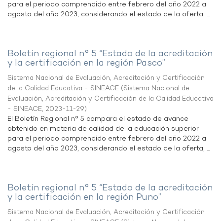
para el periodo comprendido entre febrero del año 2022 a
agosto del año 2023, considerando el estado de la oferta, ...
Boletín regional n° 5 “Estado de la acreditación
y la certificación en la región Pasco”
Sistema Nacional de Evaluación, Acreditación y Certificación
de la Calidad Educativa - SINEACE
(
Sistema Nacional de
Evaluación, Acreditación y Certificación de la Calidad Educativa
- SINEACE
,
2023-11-29
)
El Boletín Regional n° 5 compara el estado de avance
obtenido en materia de calidad de la educación superior
para el periodo comprendido entre febrero del año 2022 a
agosto del año 2023, considerando el estado de la oferta, ...
Boletín regional n° 5 “Estado de la acreditación
y la certificación en la región Puno”
Sistema Nacional de Evaluación, Acreditación y Certificación