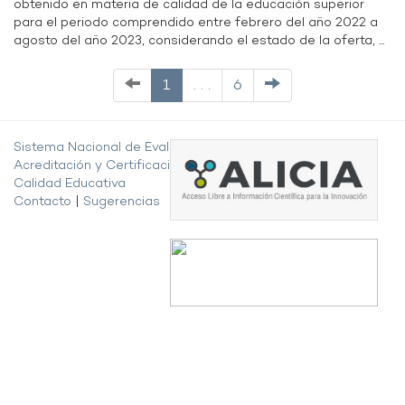
obtenido en materia de calidad de la educación superior
para el periodo comprendido entre febrero del año 2022 a
agosto del año 2023, considerando el estado de la oferta, ...
1
. . .
6
Sistema Nacional de Evaluación,
Acreditación y Certificación de la
Calidad Educativa
Contacto
|
Sugerencias