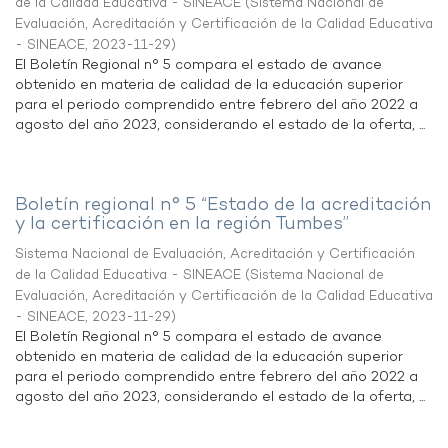
de la Calidad Educativa - SINEACE
(
Sistema Nacional de
Evaluación, Acreditación y Certificación de la Calidad Educativa
- SINEACE
,
2023-11-29
)
El Boletín Regional n° 5 compara el estado de avance
obtenido en materia de calidad de la educación superior
para el periodo comprendido entre febrero del año 2022 a
agosto del año 2023, considerando el estado de la oferta, ...
Boletín regional n° 5 “Estado de la acreditación
y la certificación en la región Tumbes”
Sistema Nacional de Evaluación, Acreditación y Certificación
de la Calidad Educativa - SINEACE
(
Sistema Nacional de
Evaluación, Acreditación y Certificación de la Calidad Educativa
- SINEACE
,
2023-11-29
)
El Boletín Regional n° 5 compara el estado de avance
obtenido en materia de calidad de la educación superior
para el periodo comprendido entre febrero del año 2022 a
agosto del año 2023, considerando el estado de la oferta, ...