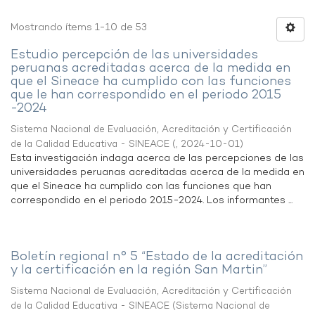
Mostrando ítems 1-10 de 53
Estudio percepción de las universidades
peruanas acreditadas acerca de la medida en
que el Sineace ha cumplido con las funciones
que le han correspondido en el periodo 2015
-2024
Sistema Nacional de Evaluación, Acreditación y Certificación
de la Calidad Educativa - SINEACE
(
,
2024-10-01
)
Esta investigación indaga acerca de las percepciones de las
universidades peruanas acreditadas acerca de la medida en
que el Sineace ha cumplido con las funciones que han
correspondido en el periodo 2015-2024. Los informantes ...
Boletín regional n° 5 “Estado de la acreditación
y la certificación en la región San Martin”
Sistema Nacional de Evaluación, Acreditación y Certificación
de la Calidad Educativa - SINEACE
(
Sistema Nacional de