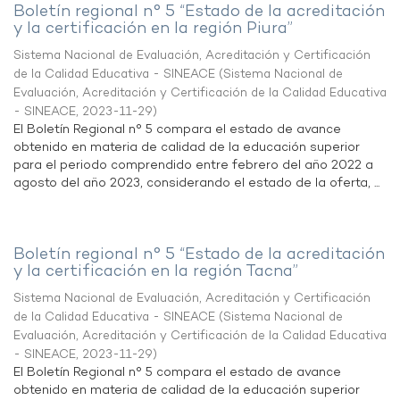
Boletín regional n° 5 “Estado de la acreditación
y la certificación en la región Piura”
Sistema Nacional de Evaluación, Acreditación y Certificación
de la Calidad Educativa - SINEACE
(
Sistema Nacional de
Evaluación, Acreditación y Certificación de la Calidad Educativa
- SINEACE
,
2023-11-29
)
El Boletín Regional n° 5 compara el estado de avance
obtenido en materia de calidad de la educación superior
para el periodo comprendido entre febrero del año 2022 a
agosto del año 2023, considerando el estado de la oferta, ...
Boletín regional n° 5 “Estado de la acreditación
y la certificación en la región Tacna”
Sistema Nacional de Evaluación, Acreditación y Certificación
de la Calidad Educativa - SINEACE
(
Sistema Nacional de
Evaluación, Acreditación y Certificación de la Calidad Educativa
- SINEACE
,
2023-11-29
)
El Boletín Regional n° 5 compara el estado de avance
obtenido en materia de calidad de la educación superior