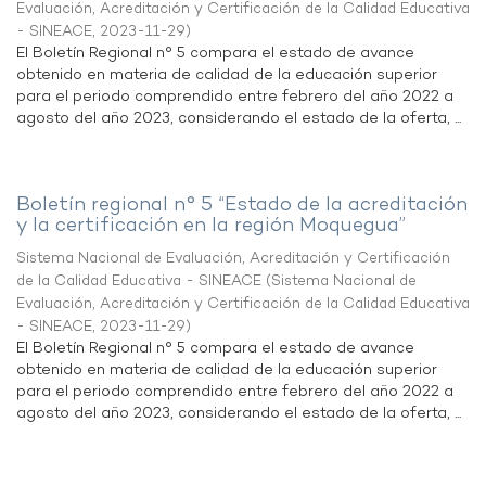
Evaluación, Acreditación y Certificación de la Calidad Educativa
- SINEACE
,
2023-11-29
)
El Boletín Regional n° 5 compara el estado de avance
obtenido en materia de calidad de la educación superior
para el periodo comprendido entre febrero del año 2022 a
agosto del año 2023, considerando el estado de la oferta, ...
Boletín regional n° 5 “Estado de la acreditación
y la certificación en la región Moquegua”
Sistema Nacional de Evaluación, Acreditación y Certificación
de la Calidad Educativa - SINEACE
(
Sistema Nacional de
Evaluación, Acreditación y Certificación de la Calidad Educativa
- SINEACE
,
2023-11-29
)
El Boletín Regional n° 5 compara el estado de avance
obtenido en materia de calidad de la educación superior
para el periodo comprendido entre febrero del año 2022 a
agosto del año 2023, considerando el estado de la oferta, ...