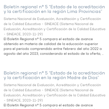
Boletín regional n° 5 “Estado de la acreditación
y la certificación en la región Lima Provincias”
Sistema Nacional de Evaluación, Acreditación y Certificación
de la Calidad Educativa - SINEACE
(
Sistema Nacional de
Evaluación, Acreditación y Certificación de la Calidad Educativa
- SINEACE
,
2023-11-29
)
El Boletín Regional n° 5 compara el estado de avance
obtenido en materia de calidad de la educación superior
para el periodo comprendido entre febrero del año 2022 a
agosto del año 2023, considerando el estado de la oferta, ...
Boletín regional n° 5 “Estado de la acreditación
y la certificación en la región Madre de Dios”
Sistema Nacional de Evaluación, Acreditación y Certificación
de la Calidad Educativa - SINEACE
(
Sistema Nacional de
Evaluación, Acreditación y Certificación de la Calidad Educativa
- SINEACE
,
2023-11-29
)
El Boletín Regional n° 5 compara el estado de avance