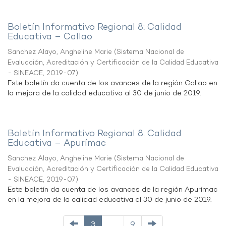
Boletín Informativo Regional 8: Calidad
Educativa – Callao
Sanchez Alayo, Angheline Marie
(
Sistema Nacional de
Evaluación, Acreditación y Certificación de la Calidad Educativa
- SINEACE
,
2019-07
)
Este boletín da cuenta de los avances de la región Callao en
la mejora de la calidad educativa al 30 de junio de 2019.
Boletín Informativo Regional 8: Calidad
Educativa – Apurímac
Sanchez Alayo, Angheline Marie
(
Sistema Nacional de
Evaluación, Acreditación y Certificación de la Calidad Educativa
- SINEACE
,
2019-07
)
Este boletín da cuenta de los avances de la región Apurímac
en la mejora de la calidad educativa al 30 de junio de 2019.
3
. . .
9