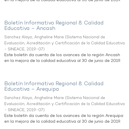
en la mejora de la calidad educativa al 30 de junio de 2019.
Boletín Informativo Regional 8: Calidad
Educativa – Ancash
Sanchez Alayo, Angheline Marie
(
Sistema Nacional de
Evaluación, Acreditación y Certificación de la Calidad Educativa
- SINEACE
,
2019-07
)
Este boletín da cuenta de los avances de la región Ancash
en la mejora de la calidad educativa al 30 de junio de 2019.
Boletín Informativo Regional 8: Calidad
Educativa – Arequipa
Sanchez Alayo, Angheline Marie
(
Sistema Nacional de
Evaluación, Acreditación y Certificación de la Calidad Educativa
- SINEACE
,
2019-07
)
Este boletín da cuenta de los avances de la región Arequipa
en la mejora de la calidad educativa al 30 de junio de 2019.