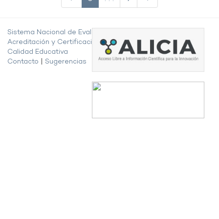
Sistema Nacional de Evaluación,
Acreditación y Certificación de la
Calidad Educativa
Contacto
|
Sugerencias