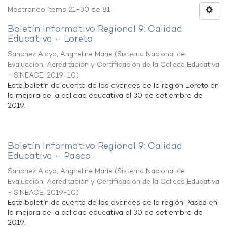
Mostrando ítems 21-30 de 81
Boletín Informativo Regional 9: Calidad
Educativa – Loreto
Sanchez Alayo, Angheline Marie
(
Sistema Nacional de
Evaluación, Acreditación y Certificación de la Calidad Educativa
- SINEACE
,
2019-10
)
Este boletín da cuenta de los avances de la región Loreto en
la mejora de la calidad educativa al 30 de setiembre de
2019.
Boletín Informativo Regional 9: Calidad
Educativa – Pasco
Sanchez Alayo, Angheline Marie
(
Sistema Nacional de
Evaluación, Acreditación y Certificación de la Calidad Educativa
- SINEACE
,
2019-10
)
Este boletín da cuenta de los avances de la región Pasco en
la mejora de la calidad educativa al 30 de setiembre de
2019.