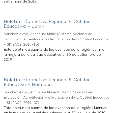
setiembre de 2019.
Boletín Informativo Regional 9: Calidad
Educativa – Junín
Sanchez Alayo, Angheline Marie
(
Sistema Nacional de
Evaluación, Acreditación y Certificación de la Calidad Educativa
- SINEACE
,
2019-10
)
Este boletín da cuenta de los avances de la región Junín en
la mejora de la calidad educativa al 30 de setiembre de
2019.
Boletín Informativo Regional 8: Calidad
Educativa – Huánuco
Sanchez Alayo, Angheline Marie
(
Sistema Nacional de
Evaluación, Acreditación y Certificación de la Calidad Educativa
- SINEACE
,
2019-07
)
Este boletín da cuenta de los avances de la región Huánuco