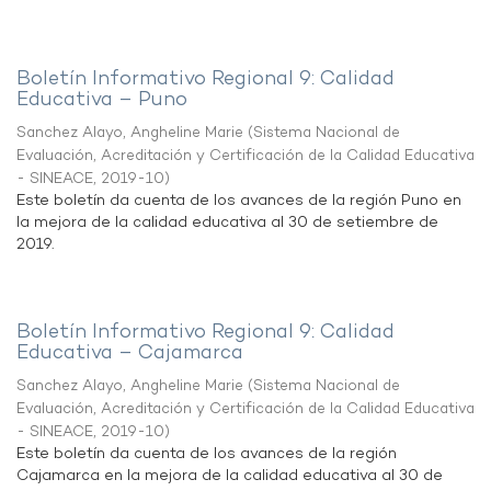
Boletín Informativo Regional 9: Calidad
Educativa – Puno
Sanchez Alayo, Angheline Marie
(
Sistema Nacional de
Evaluación, Acreditación y Certificación de la Calidad Educativa
- SINEACE
,
2019-10
)
Este boletín da cuenta de los avances de la región Puno en
la mejora de la calidad educativa al 30 de setiembre de
2019.
Boletín Informativo Regional 9: Calidad
Educativa – Cajamarca
Sanchez Alayo, Angheline Marie
(
Sistema Nacional de
Evaluación, Acreditación y Certificación de la Calidad Educativa
- SINEACE
,
2019-10
)
Este boletín da cuenta de los avances de la región
Cajamarca en la mejora de la calidad educativa al 30 de