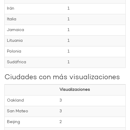
Irán
1
Italia
1
Jamaica
1
Lituania
1
Polonia
1
Sudáfrica
1
Ciudades con más visualizaciones
Visualizaciones
Oakland
3
San Mateo
3
Beijing
2