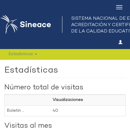
Camb
nave
Estadísticas
Estadísticas
Número total de visitas
Visualizaciones
Boletín ...
40
Visitas al mes