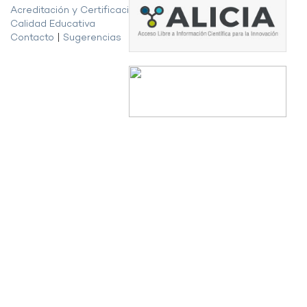
Acreditación y Certificación de la
Calidad Educativa
Contacto
|
Sugerencias