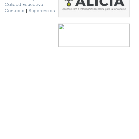
Calidad Educativa
Contacto
|
Sugerencias