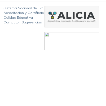
Sistema Nacional de Evaluación,
Acreditación y Certificación de la
Calidad Educativa
Contacto
|
Sugerencias