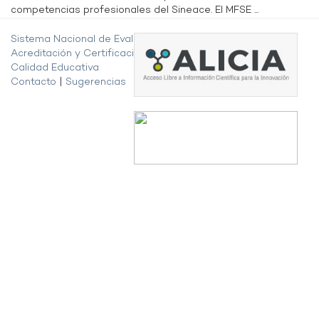
competencias profesionales del Sineace. El MFSE ...
Sistema Nacional de Evaluación,
Acreditación y Certificación de la
Calidad Educativa
Contacto
|
Sugerencias