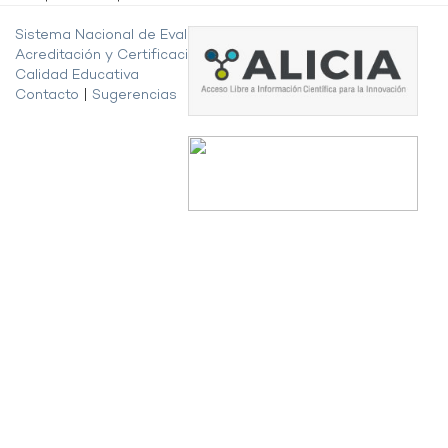
Sistema Nacional de Evaluación,
Acreditación y Certificación de la
Calidad Educativa
Contacto
|
Sugerencias