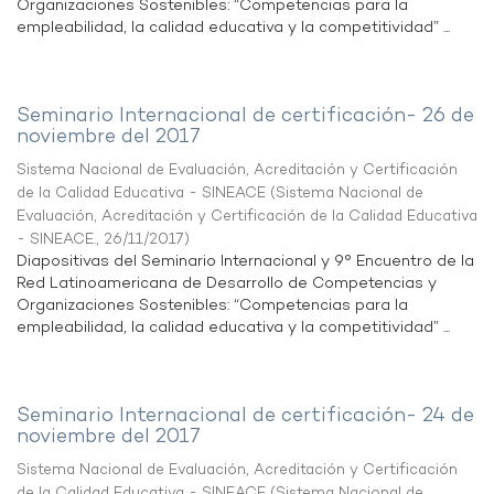
Organizaciones Sostenibles: “Competencias para la
empleabilidad, la calidad educativa y la competitividad” ...
Seminario Internacional de certificación- 26 de
noviembre del 2017
Sistema Nacional de Evaluación, Acreditación y Certificación
de la Calidad Educativa - SINEACE
(
Sistema Nacional de
Evaluación, Acreditación y Certificación de la Calidad Educativa
- SINEACE.
,
26/11/2017
)
Diapositivas del Seminario Internacional y 9° Encuentro de la
Red Latinoamericana de Desarrollo de Competencias y
Organizaciones Sostenibles: “Competencias para la
empleabilidad, la calidad educativa y la competitividad” ...
Seminario Internacional de certificación- 24 de
noviembre del 2017
Sistema Nacional de Evaluación, Acreditación y Certificación
de la Calidad Educativa - SINEACE
(
Sistema Nacional de