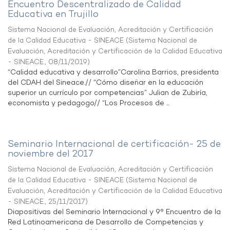
Encuentro Descentralizado de Calidad
Educativa en Trujillo
Sistema Nacional de Evaluación, Acreditación y Certificación
de la Calidad Educativa - SINEACE
(
Sistema Nacional de
Evaluación, Acreditación y Certificación de la Calidad Educativa
- SINEACE.
,
08/11/2019
)
“Calidad educativa y desarrollo”Carolina Barrios, presidenta
del CDAH del Sineace.// “Cómo diseñar en la educación
superior un currículo por competencias” Julian de Zubiría,
economista y pedagogo// “Los Procesos de ...
Seminario Internacional de certificación- 25 de
noviembre del 2017
Sistema Nacional de Evaluación, Acreditación y Certificación
de la Calidad Educativa - SINEACE
(
Sistema Nacional de
Evaluación, Acreditación y Certificación de la Calidad Educativa
- SINEACE.
,
25/11/2017
)
Diapositivas del Seminario Internacional y 9° Encuentro de la
Red Latinoamericana de Desarrollo de Competencias y