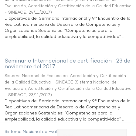
Evaluación, Acreditación y Certificación de la Calidad Educativa
- SINEACE.
,
24/11/2017
)
Diapositivas del Seminario Internacional y 9° Encuentro de la
Red Latinoamericana de Desarrollo de Competencias y
Organizaciones Sostenibles: “Competencias para la
empleabilidad, la calidad educativa y la competitividad” ...
Seminario Internacional de certificación- 23 de
noviembre del 2017
Sistema Nacional de Evaluación, Acreditación y Certificación
de la Calidad Educativa - SINEACE
(
Sistema Nacional de
Evaluación, Acreditación y Certificación de la Calidad Educativa
- SINEACE.
,
23/11/2017
)
Diapositivas del Seminario Internacional y 9° Encuentro de la
Red Latinoamericana de Desarrollo de Competencias y
Organizaciones Sostenibles: “Competencias para la
empleabilidad, la calidad educativa y la competitividad” ...
Sistema Nacional de Evaluación,