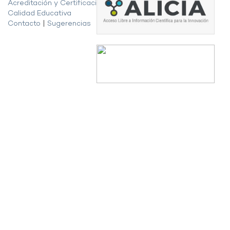
Acreditación y Certificación de la
Calidad Educativa
Contacto
|
Sugerencias