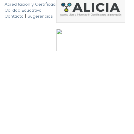
Acreditación y Certificación de la
Calidad Educativa
Contacto
|
Sugerencias