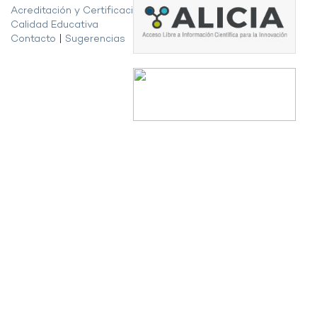
Acreditación y Certificación de la
Calidad Educativa
Contacto
|
Sugerencias